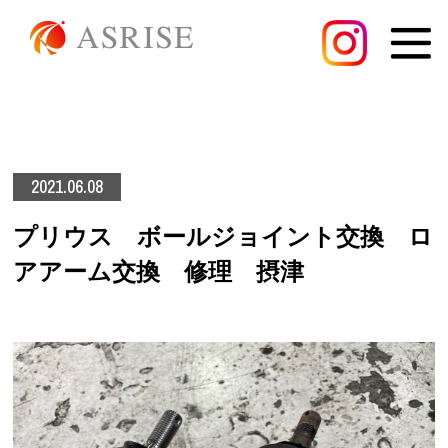
2021.06.08
プリウス ボールジョイント交換 ロ
アアーム交換 修理 摂津