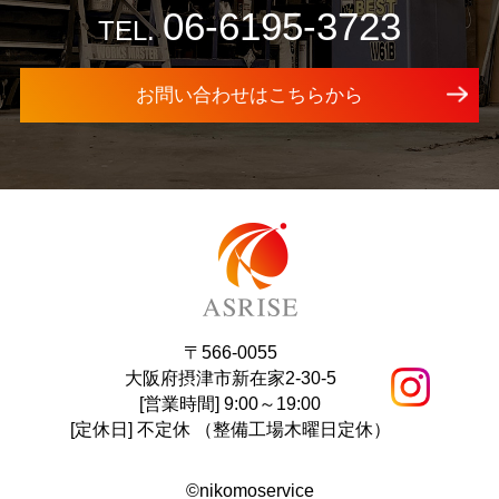
06-6195-3723
TEL.
お問い合わせはこちらから
〒566-0055
大阪府摂津市新在家2-30-5
[営業時間] 9:00～19:00
[定休⽇] 不定休 （整備工場木曜日定休）
©nikomoservice