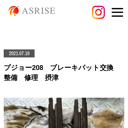
2021.07.19
プジョー208 ブレーキパット交換
整備 修理 摂津