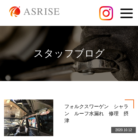
スタッフブログ
フォルクスワーゲン シャラ
ン ルーフ水漏れ 修理 摂
津
2020.10.12